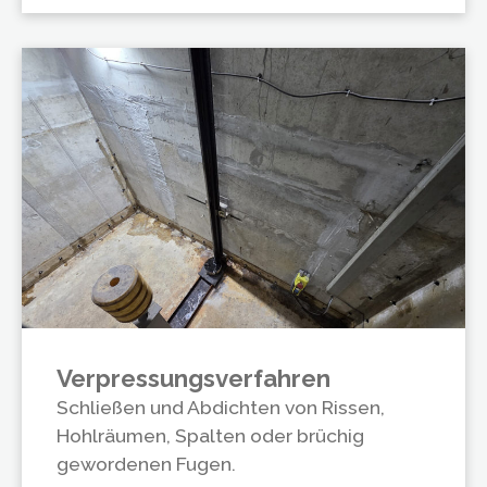
Verpressungsverfahren
Schließen und Abdichten von Rissen,
Hohlräumen, Spalten oder brüchig
gewordenen Fugen.