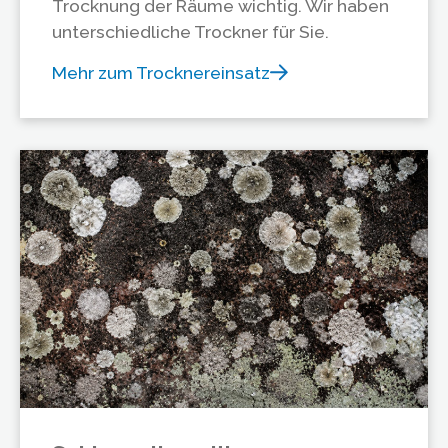
Trocknung der Räume wichtig. Wir haben
unterschiedliche Trockner für Sie.
Mehr zum Trocknereinsatz