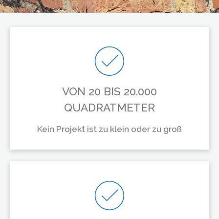
VON 20 BIS 20.000
QUADRATMETER
Kein Projekt ist zu klein oder zu groß