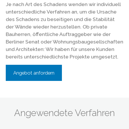
Je nach Art des Schadens wenden wir individuell
unterschiedliche Verfahren an, um die Ursache
des Schadens zu beseitigen und die Stabilität
der Wände wieder herzustellen. Ob private
Bauherren, öffentliche Auftraggeber wie der
Berliner Senat oder Wohnungsbaugesellschaften
und Architekten: Wir haben für unsere Kunden
bereits unterschiedlichste Projekte umgesetzt.
Angebot anfordern
Angewendete Verfahren