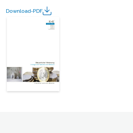
Download-PDF