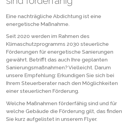
sind förderfähig
Eine nachträgliche Abdichtung ist eine
energetische Maßnahme.
Seit 2020 werden im Rahmen des
Klimaschutzprogramms 2030 steuerliche
Förderungen für energetische Sanierungen
gewährt. Betrifft das auch Ihre geplanten
Sanierungsmaßnahmen? Vielleicht. Darum
unsere Empfehlung: Erkundigen Sie sich bei
Ihrem Steuerberater nach den Möglichkeiten
einer steuerlichen Förderung.
Welche Maßnahmen förderfähig sind und für
welche Gebäude die Förderung gilt, das finden
Sie kurz aufgelistet in unserem Flyer.