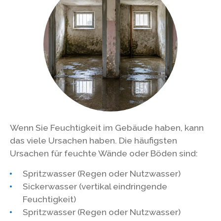
Wenn Sie Feuchtigkeit im Gebäude haben, kann
das viele Ursachen haben. Die häufigsten
Ursachen für feuchte Wände oder Böden sind:
Spritzwasser (Regen oder Nutzwasser)
Sickerwasser (vertikal eindringende
Feuchtigkeit)
Spritzwasser (Regen oder Nutzwasser)