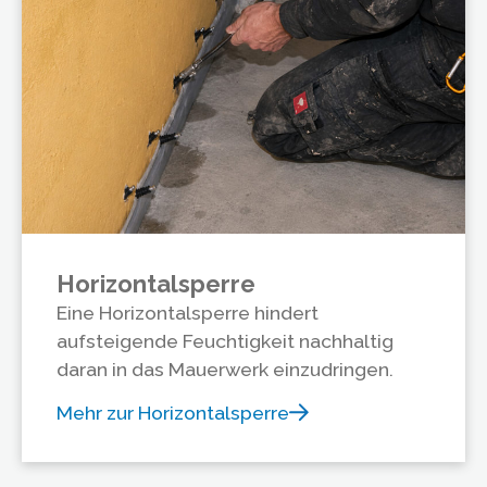
Horizontalsperre
Eine Horizontalsperre hindert
aufsteigende Feuchtigkeit nachhaltig
daran in das Mauerwerk einzudringen.
Mehr zur Horizontalsperre