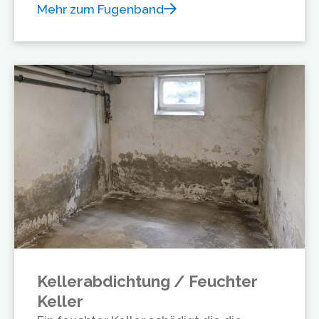
Mehr zum Fugenband
Kellerabdichtung / Feuchter
Keller