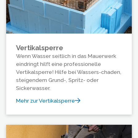
Vertikalsperre
Wenn Wasser seitlich in das Mauerwerk
eindringt hilft eine professionelle
Vertikalsperre! Hilfe bei Wassers-chaden,
steigendem Grund-, Spritz- oder
Sickerwasser.
Mehr zur Vertikalsperre