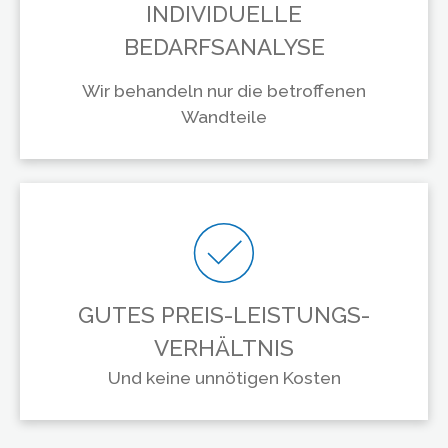
INDIVIDUELLE
BEDARFSANALYSE
Wir behandeln nur die betroffenen
Wandteile
GUTES PREIS-LEISTUNGS-
VERHÄLTNIS
Und keine unnötigen Kosten