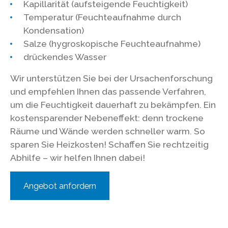
Kapillarität (aufsteigende Feuchtigkeit)
Temperatur (Feuchteaufnahme durch
Kondensation)
Salze (hygroskopische Feuchteaufnahme)
drückendes Wasser
Wir unterstützen Sie bei der Ursachenforschung
und empfehlen Ihnen das passende Verfahren,
um die Feuchtigkeit dauerhaft zu bekämpfen. Ein
kostensparender Nebeneffekt: denn trockene
Räume und Wände werden schneller warm. So
sparen Sie Heizkosten! Schaffen Sie rechtzeitig
Abhilfe – wir helfen Ihnen dabei!
Angebot anfordern