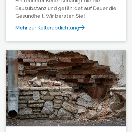
Ein feuchter Keller schädigt die die
Bausubstanz und gefährdet auf Dauer die
Gesundheit. Wir beraten Sie!
Mehr zur Kellerabdichtung