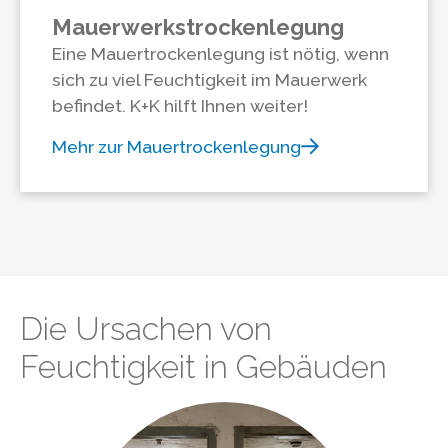
Mauerwerkstrockenlegung
Eine Mauertrockenlegung ist nötig, wenn
sich zu viel Feuchtigkeit im Mauerwerk
befindet. K+K hilft Ihnen weiter!
Mehr zur Mauertrockenlegung
Die Ursachen von
Feuchtigkeit in Gebäuden