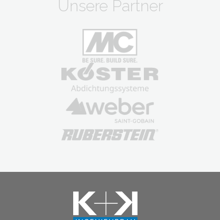
Unsere Partner