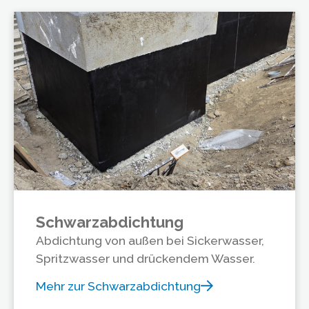
Schwarzabdichtung
Abdichtung von außen bei Sickerwasser,
Spritzwasser und drückendem Wasser.
Mehr zur Schwarzabdichtung