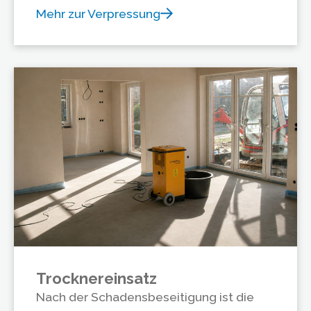
Mehr zur Verpressung
Trocknereinsatz
Nach der Schadensbeseitigung ist die