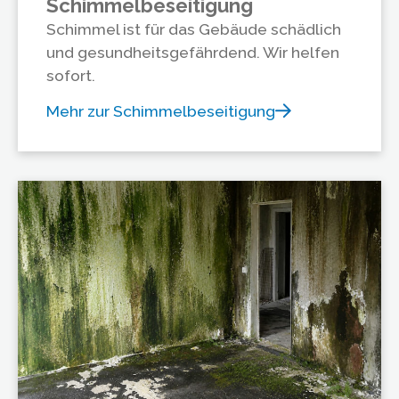
Schimmelbeseitigung
Schimmel ist für das Gebäude schädlich
und gesundheitsgefährdend. Wir helfen
sofort.
Mehr zur Schimmelbeseitigung