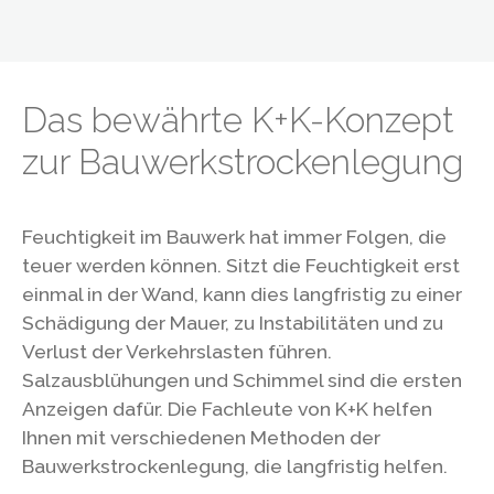
Das bewährte K+K-Konzept
zur Bauwerks­trockenlegung
Feuchtigkeit im Bauwerk hat immer Folgen, die
teuer werden können. Sitzt die Feuchtigkeit erst
einmal in der Wand, kann dies langfristig zu einer
Schädigung der Mauer, zu Instabilitäten und zu
Verlust der Verkehrslasten führen.
Salzausblühungen und Schimmel sind die ersten
Anzeigen dafür. Die Fachleute von K+K helfen
Ihnen mit verschiedenen Methoden der
Bauwerkstrockenlegung, die langfristig helfen.