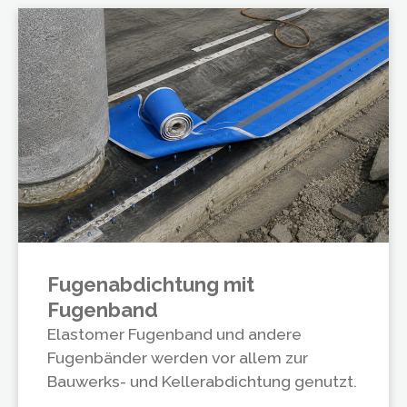
Fugenabdichtung mit
Fugenband
Elastomer Fugenband und andere
Fugenbänder werden vor allem zur
Bauwerks- und Kellerabdichtung genutzt.