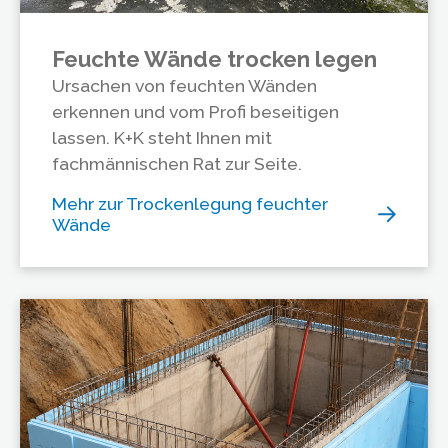
Feuchte Wände trocken legen
Ursachen von feuchten Wänden
erkennen und vom Profi beseitigen
lassen. K+K steht Ihnen mit
fachmännischen Rat zur Seite.
Mehr zur Trockenlegung feuchter
Wände