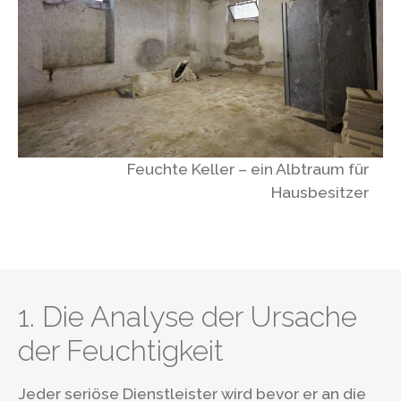
Feuchte Keller – ein Albtraum für
Hausbesitzer
1. Die Analyse der Ursache
der Feuchtigkeit
Jeder seriöse Dienstleister wird bevor er an die