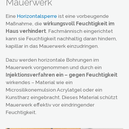
Mauerwerk
Eine
Horizontalsperre
ist eine vorbeugende
Maßnahme, die
wirkungsvoll Feuchtigkeit im
Haus verhindert
. Fachmännisch eingerichtet
kann sie Feuchtigkeit nachhaltig daran hindern,
kapillar in das Mauerwerk einzudringen.
Dazu werden horizontale Bohrungen im
Mauerwerk vorgenommen und durch ein
Injektionsverfahren ein – gegen Feuchtigkeit
wirkendes – Material wie ein
Microsilikonemulsion Acrylatgel oder ein
Kunstharz eingebracht. Dieses Material schützt
Mauerwerk effektiv vor eindringender
Feuchtigkeit.