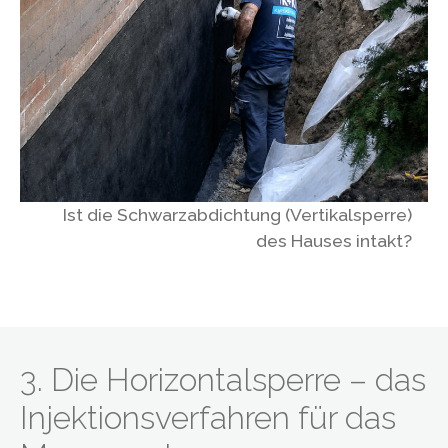
Ist die Schwarzabdichtung (Vertikalsperre)
des Hauses intakt?
3. Die Horizontalsperre – das
Injektions­verfahren für das