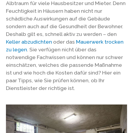
Albtraum für viele Hausbesitzer und Mieter. Denn
Feuchtigkeit in Häusern haben nicht nur
schädliche Auswirkungen auf die Gebäude
sondern auch auf die Gesundheit der Bewohner.
Deshalb gilt es, schnell aktiv zu werden – den
Keller abzudichten
oder das
Mauerwerk trocken
zu legen
. Sie verfügen nicht über das
notwendige Fachwissen und können nur schwer
einschätzen, welches die passende Maßnahme
ist und wie hoch die Kosten dafür sind? Hier ein
paar Tipps, wie Sie prüfen können, ob Ihr
Dienstleister der richtige ist.