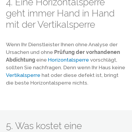
4. Eine Horizontalsperre
geht immer Hand in Hand
mit der Vertikalsperre
Wenn Ihr Dienstleister Ihnen ohne Analyse der
Ursachen und ohne
Prüfung der vorhandenen
Abdichtung
eine
Horizontalsperre
vorschlägt,
sollten Sie nachfragen. Denn wenn Ihr Haus keine
Vertikalsperre
hat oder diese defekt ist, bringt
die beste Horizontalsperre nichts.
5. Was kostet eine