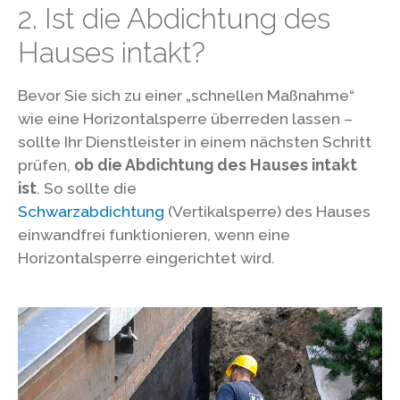
2. Ist die Abdichtung des
Hauses intakt?
Bevor Sie sich zu einer „schnellen Maßnahme“
wie eine Horizontalsperre überreden lassen –
sollte Ihr Dienstleister in einem nächsten Schritt
prüfen,
ob die Abdichtung des Hauses intakt
ist
. So sollte die
Schwarzabdichtung
(Vertikalsperre) des Hauses
einwandfrei funktionieren, wenn eine
Horizontalsperre eingerichtet wird.