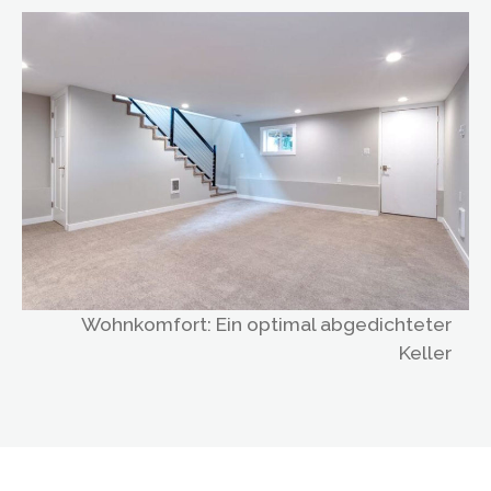
Wohnkomfort: Ein optimal abgedichteter
Keller