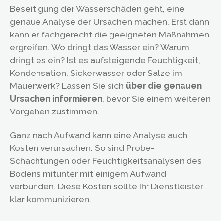
Beseitigung der Wasserschäden geht, eine
genaue Analyse der Ursachen machen. Erst dann
kann er fachgerecht die geeigneten Maßnahmen
ergreifen. Wo dringt das Wasser ein? Warum
dringt es ein? Ist es aufsteigende Feuchtigkeit,
Kondensation, Sickerwasser oder Salze im
Mauerwerk? Lassen Sie sich
über die genauen
Ursachen informieren
, bevor Sie einem weiteren
Vorgehen zustimmen.
Ganz nach Aufwand kann eine Analyse auch
Kosten verursachen. So sind Probe-
Schachtungen oder Feuchtigkeitsanalysen des
Bodens mitunter mit einigem Aufwand
verbunden. Diese Kosten sollte Ihr Dienstleister
klar kommunizieren.