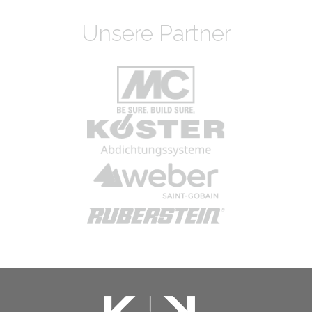
Unsere Partner