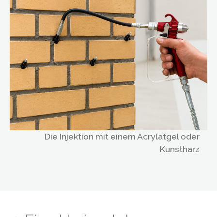
Die Injektion mit einem Acrylatgel oder
Kunstharz