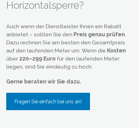
Horizontalsperre?
Auch wenn der Dienstleister Ihnen ein Rabatt
anbietet – sollten Sie den
Preis genau prüfen
.
Dazu rechnen Sie am besten den Gesamtpreis
auf den laufenden Meter um. Wenn die
Kosten
über
220–299 Euro
für den laufenden Meter
liegen, sind Sie eindeutig zu hoch.
Gerne beraten wir Sie dazu.
Fragen Sie einfach bei uns an!