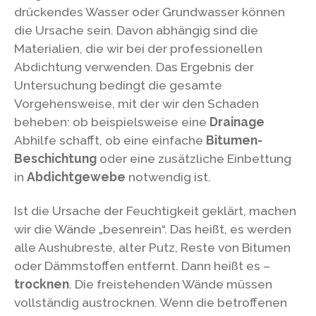
drückendes Wasser oder Grundwasser können
die Ursache sein. Davon abhängig sind die
Materialien, die wir bei der professionellen
Abdichtung verwenden. Das Ergebnis der
Untersuchung bedingt die gesamte
Vorgehensweise, mit der wir den Schaden
beheben: ob beispielsweise eine
Drainage
Abhilfe schafft, ob eine einfache
Bitumen-
Beschichtung
oder eine zusätzliche Einbettung
in
Abdichtgewebe
notwendig ist.
Ist die Ursache der Feuchtigkeit geklärt, machen
wir die Wände „besenrein“. Das heißt, es werden
alle Aushubreste, alter Putz, Reste von Bitumen
oder Dämmstoffen entfernt. Dann heißt es –
trocknen
. Die freistehenden Wände müssen
vollständig austrocknen. Wenn die betroffenen