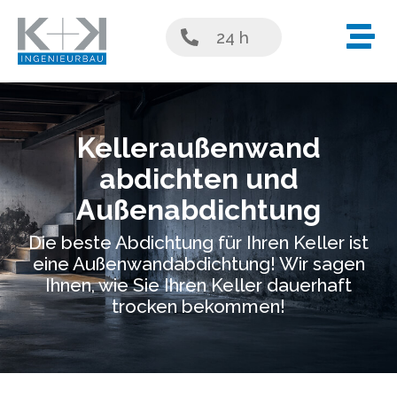
24 h
Kelleraußenwand
abdichten und
Außenabdichtung
Die beste Abdichtung für Ihren Keller ist
eine Außenwandabdichtung! Wir sagen
Ihnen, wie Sie Ihren Keller dauerhaft
trocken bekommen!