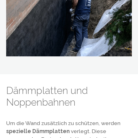
Dämmplatten und
Noppenbahnen
Um die Wand zusätzlich zu schützen, werden
spezielle Dämmplatten
verlegt. Diese