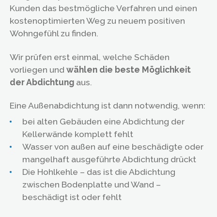
Kunden das bestmögliche Verfahren und einen
kostenoptimierten Weg zu neuem positiven
Wohngefühl zu finden.
Wir prüfen erst einmal, welche Schäden
vorliegen und
wählen die beste Möglichkeit
der Abdichtung
aus.
Eine Außenabdichtung ist dann notwendig, wenn:
bei alten Gebäuden eine Abdichtung der
Kellerwände komplett fehlt
Wasser von außen auf eine beschädigte oder
mangelhaft ausgeführte Abdichtung drückt
Die Hohlkehle – das ist die Abdichtung
zwischen Bodenplatte und Wand –
beschädigt ist oder fehlt