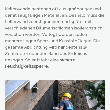
Kellerwände bestehen oft aus großporigen und
damit saugfähigen Materialien. Deshalb muss die
Kellerwand zuerst grundiert und später mit
verschiedenen Bitumenschichten Isolieranstrich
versehen werden. Verlegt werden zudem
mehrere Lagen Sperr- und Kunststofflagen. Die
gesamte Abdichtung wird mindestens 15
Zentimeter über den Rand des Erdreichs
gezogen. So entsteht eine
sichere
Feuchtigkeitssperre
.