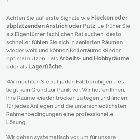
Achten Sie auf erste Signale wie
Flecken oder
abplatzenden Anstrich oder Putz
. Je früher Sie
als Eigentümer fachlichen Rat suchen, desto
schneller fühlen Sie sich in sanierten Räumen
wieder wohl und können Kellerräume wieder
optimal nutzen – als
Arbeits- und Hobbyräume
oder als
Lagerfläche
.
Wir möchten Sie auf jeden Fall beruhigen – es
liegt kein Grund zur Panik vor. Wir helfen Ihnen,
Ihre Räume wieder trocken zu legen und finden
für jedes Anliegen und die unterschiedlichsten
Rahmenbedingungen eine professionelle
Lösung.
Wir gehen systematisch vor, um für unsere