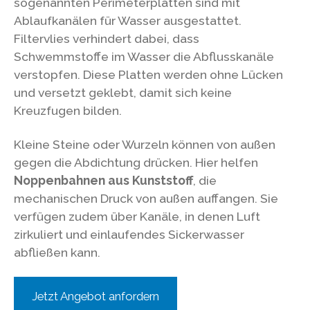
sogenannten Perimeterplatten sind mit
Ablaufkanälen für Wasser ausgestattet.
Filtervlies verhindert dabei, dass
Schwemmstoffe im Wasser die Abflusskanäle
verstopfen. Diese Platten werden ohne Lücken
und versetzt geklebt, damit sich keine
Kreuzfugen bilden.
Kleine Steine oder Wurzeln können von außen
gegen die Abdichtung drücken. Hier helfen
Noppenbahnen aus Kunststoff
, die
mechanischen Druck von außen auffangen. Sie
verfügen zudem über Kanäle, in denen Luft
zirkuliert und einlaufendes Sickerwasser
abfließen kann.
Jetzt Angebot anfordern