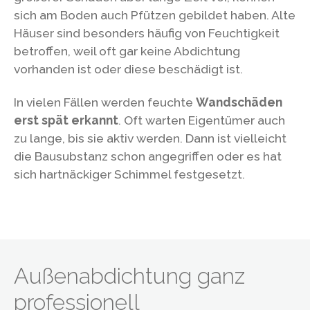
sich am Boden auch Pfützen gebildet haben. Alte
Häuser sind besonders häufig von Feuchtigkeit
betroffen, weil oft gar keine Abdichtung
vorhanden ist oder diese beschädigt ist.
In vielen Fällen werden feuchte
Wandschäden
erst spät erkannt
. Oft warten Eigentümer auch
zu lange, bis sie aktiv werden. Dann ist vielleicht
die Bausubstanz schon angegriffen oder es hat
sich hartnäckiger Schimmel festgesetzt.
Außenabdichtung ganz
professionell