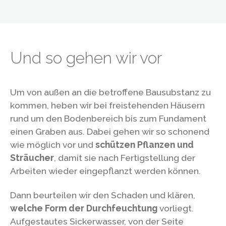
Und so gehen wir vor
Um von außen an die betroffene Bausubstanz zu
kommen, heben wir bei freistehenden Häusern
rund um den Bodenbereich bis zum Fundament
einen Graben aus. Dabei gehen wir so schonend
wie möglich vor und
schützen Pflanzen und
Sträucher
, damit sie nach Fertigstellung der
Arbeiten wieder eingepflanzt werden können.
Dann beurteilen wir den Schaden und klären,
welche Form der Durchfeuchtung
vorliegt.
Aufgestautes Sickerwasser, von der Seite