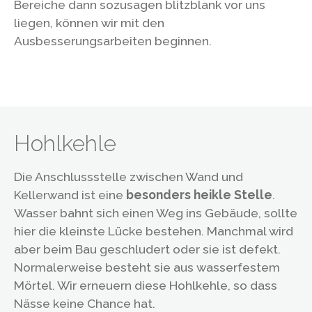
Bereiche dann sozusagen blitzblank vor uns
liegen, können wir mit den
Ausbesserungsarbeiten beginnen.
Hohlkehle
Die Anschlussstelle zwischen Wand und
Kellerwand ist eine
besonders heikle Stelle
.
Wasser bahnt sich einen Weg ins Gebäude, sollte
hier die kleinste Lücke bestehen. Manchmal wird
aber beim Bau geschludert oder sie ist defekt.
Normalerweise besteht sie aus wasserfestem
Mörtel. Wir erneuern diese Hohlkehle, so dass
Nässe keine Chance hat.